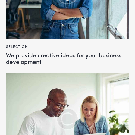
SELECTION
We provide creative ideas for your business
development