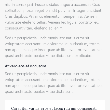
nisi in consequat. Fusce sodales augue a accumsan. Cras
sollicitudin, ipsum eget blandit pulvinar. Integer tincidunt.
Cras dapibus. Vivamus elementum semper nisi. Aenean
vulputate eleifend tellus. Aenean leo ligula, porttitor eu,
consequat vitae, eleifend ac, enim.
Sed ut perspiciatis, unde omnis iste natus error sit
voluptatem accusantium doloremque laudantium, totam
rem aperiam eaque ipsa, quae ab illo inventore veritatis et
quasi architecto beatae vitae dicta sunt, explicabo.
At vero eos et accusam
Sed ut perspiciatis, unde omnis iste natus error sit
voluptatem accusantium doloremque laudantium, totam
rem aperiam eaque ipsa, quae ab illo inventore veritatis et
quasi architecto beatae vitae dicta sunt.
Curabitur varius eros et lacus rutrum consequat.