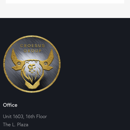
Office
Unit 1603, 16th Floor
The L. Plaza