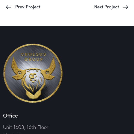
Prev Project
Next Project
Office
Unit 1603, 16th Floor