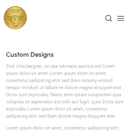
Custom Designs
Stet clita bergren, no sea takimata sanctus est Lorem
ipsum dolor sit amet. Lorem ipsum dolor sit amet,
consetetur sadipscing elitr sed diam nonumy eirmod
tempor invidunt ut labore et dolore magna aliquyam erat.
Dicta sunt explicabo. Nemo enim ipsam voluptatem quia
voluptas sit aspernatur aut odit aut fugit, quia. Dicta sunt
explicabo Lorem ipsum dolor sit amet, consetetur
sadipscing elitr sed diam dolore magna aliquyam erat.
Lorem ipsum dolor sit amet, consetetur sadipscing elitr,