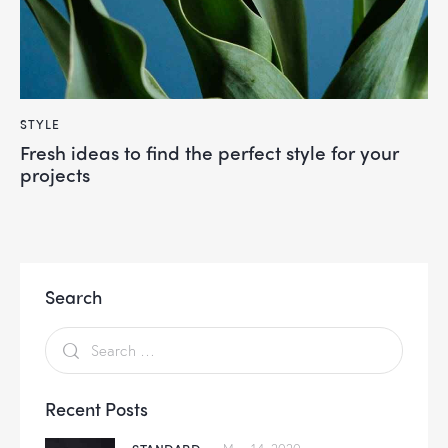
STYLE
Fresh ideas to find the perfect style for your
projects
Search
Recent Posts