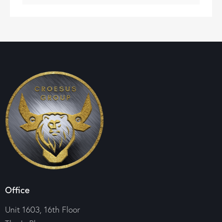
Office
Unit 1603, 16th Floor