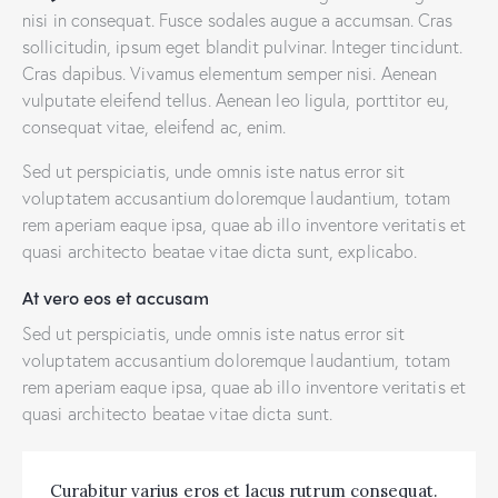
nisi in consequat. Fusce sodales augue a accumsan. Cras
sollicitudin, ipsum eget blandit pulvinar. Integer tincidunt.
Cras dapibus. Vivamus elementum semper nisi. Aenean
vulputate eleifend tellus. Aenean leo ligula, porttitor eu,
consequat vitae, eleifend ac, enim.
Sed ut perspiciatis, unde omnis iste natus error sit
voluptatem accusantium doloremque laudantium, totam
rem aperiam eaque ipsa, quae ab illo inventore veritatis et
quasi architecto beatae vitae dicta sunt, explicabo.
At vero eos et accusam
Sed ut perspiciatis, unde omnis iste natus error sit
voluptatem accusantium doloremque laudantium, totam
rem aperiam eaque ipsa, quae ab illo inventore veritatis et
quasi architecto beatae vitae dicta sunt.
Curabitur varius eros et lacus rutrum consequat.