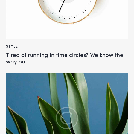
STYLE
Tired of running in time circles? We know the
way out