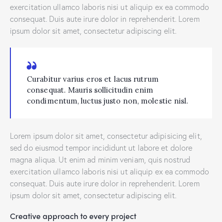
exercitation ullamco laboris nisi ut aliquip ex ea commodo
consequat. Duis aute irure dolor in reprehenderit. Lorem
ipsum dolor sit amet, consectetur adipiscing elit.
Curabitur varius eros et lacus rutrum
consequat. Mauris sollicitudin enim
condimentum, luctus justo non, molestie nisl.
Lorem ipsum dolor sit amet, consectetur adipisicing elit,
sed do eiusmod tempor incididunt ut labore et dolore
magna aliqua. Ut enim ad minim veniam, quis nostrud
exercitation ullamco laboris nisi ut aliquip ex ea commodo
consequat. Duis aute irure dolor in reprehenderit. Lorem
ipsum dolor sit amet, consectetur adipiscing elit.
Creative approach to every project