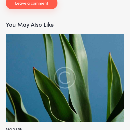
You May Also Like
MODERN