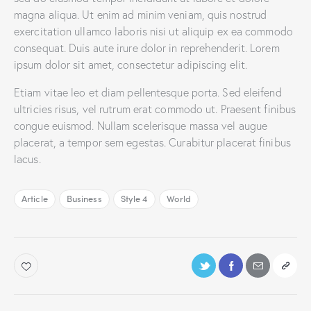
magna aliqua. Ut enim ad minim veniam, quis nostrud
exercitation ullamco laboris nisi ut aliquip ex ea commodo
consequat. Duis aute irure dolor in reprehenderit. Lorem
ipsum dolor sit amet, consectetur adipiscing elit.
Etiam vitae leo et diam pellentesque porta. Sed eleifend
ultricies risus, vel rutrum erat commodo ut. Praesent finibus
congue euismod. Nullam scelerisque massa vel augue
placerat, a tempor sem egestas. Curabitur placerat finibus
lacus.
Article
Business
Style 4
World