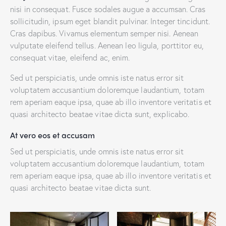
nisi in consequat. Fusce sodales augue a accumsan. Cras
sollicitudin, ipsum eget blandit pulvinar. Integer tincidunt.
Cras dapibus. Vivamus elementum semper nisi. Aenean
vulputate eleifend tellus. Aenean leo ligula, porttitor eu,
consequat vitae, eleifend ac, enim.
Sed ut perspiciatis, unde omnis iste natus error sit
voluptatem accusantium doloremque laudantium, totam
rem aperiam eaque ipsa, quae ab illo inventore veritatis et
quasi architecto beatae vitae dicta sunt, explicabo.
At vero eos et accusam
Sed ut perspiciatis, unde omnis iste natus error sit
voluptatem accusantium doloremque laudantium, totam
rem aperiam eaque ipsa, quae ab illo inventore veritatis et
quasi architecto beatae vitae dicta sunt.