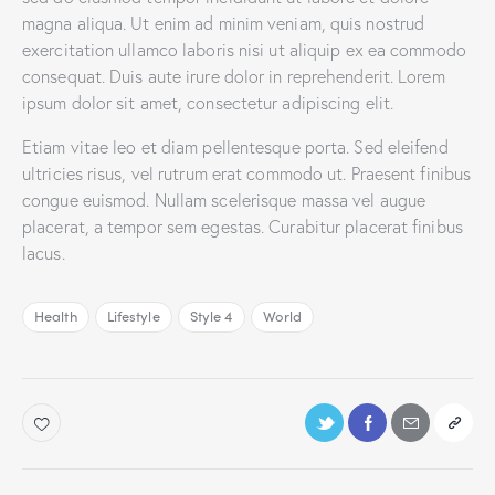
magna aliqua. Ut enim ad minim veniam, quis nostrud
exercitation ullamco laboris nisi ut aliquip ex ea commodo
consequat. Duis aute irure dolor in reprehenderit. Lorem
ipsum dolor sit amet, consectetur adipiscing elit.
Etiam vitae leo et diam pellentesque porta. Sed eleifend
ultricies risus, vel rutrum erat commodo ut. Praesent finibus
congue euismod. Nullam scelerisque massa vel augue
placerat, a tempor sem egestas. Curabitur placerat finibus
lacus.
Health
Lifestyle
Style 4
World