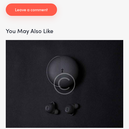
You May Also Like