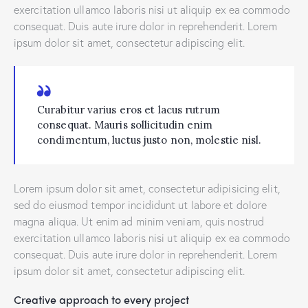
exercitation ullamco laboris nisi ut aliquip ex ea commodo
consequat. Duis aute irure dolor in reprehenderit. Lorem
ipsum dolor sit amet, consectetur adipiscing elit.
Curabitur varius eros et lacus rutrum
consequat. Mauris sollicitudin enim
condimentum, luctus justo non, molestie nisl.
Lorem ipsum dolor sit amet, consectetur adipisicing elit,
sed do eiusmod tempor incididunt ut labore et dolore
magna aliqua. Ut enim ad minim veniam, quis nostrud
exercitation ullamco laboris nisi ut aliquip ex ea commodo
consequat. Duis aute irure dolor in reprehenderit. Lorem
ipsum dolor sit amet, consectetur adipiscing elit.
Creative approach to every project