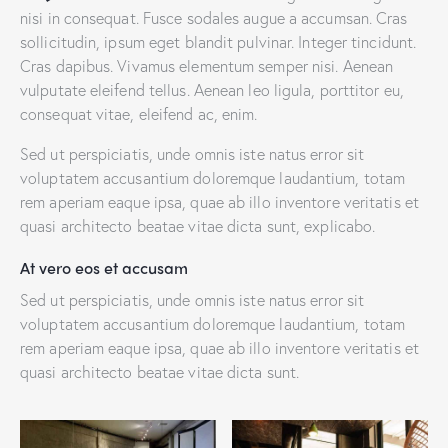
nisi in consequat. Fusce sodales augue a accumsan. Cras
sollicitudin, ipsum eget blandit pulvinar. Integer tincidunt.
Cras dapibus. Vivamus elementum semper nisi. Aenean
vulputate eleifend tellus. Aenean leo ligula, porttitor eu,
consequat vitae, eleifend ac, enim.
Sed ut perspiciatis, unde omnis iste natus error sit
voluptatem accusantium doloremque laudantium, totam
rem aperiam eaque ipsa, quae ab illo inventore veritatis et
quasi architecto beatae vitae dicta sunt, explicabo.
At vero eos et accusam
Sed ut perspiciatis, unde omnis iste natus error sit
voluptatem accusantium doloremque laudantium, totam
rem aperiam eaque ipsa, quae ab illo inventore veritatis et
quasi architecto beatae vitae dicta sunt.