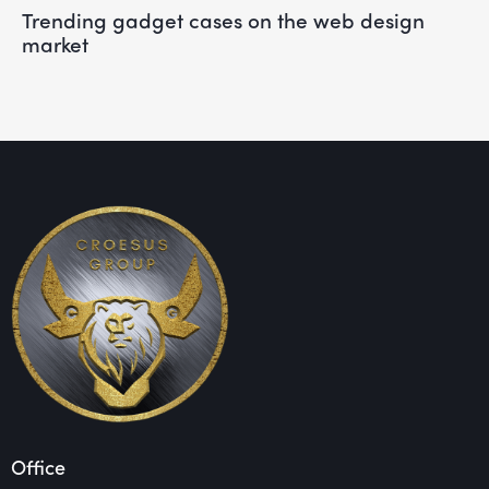
Trending gadget cases on the web design
market
Office