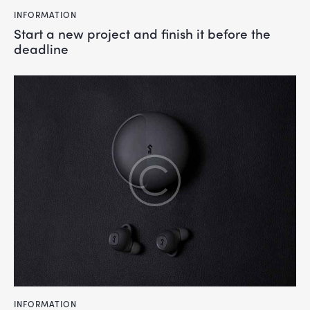
INFORMATION
Start a new project and finish it before the
deadline
INFORMATION