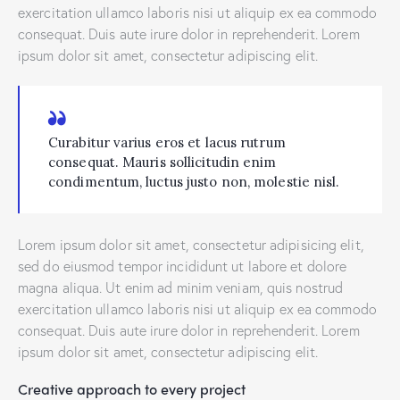
exercitation ullamco laboris nisi ut aliquip ex ea commodo
consequat. Duis aute irure dolor in reprehenderit. Lorem
ipsum dolor sit amet, consectetur adipiscing elit.
Curabitur varius eros et lacus rutrum
consequat. Mauris sollicitudin enim
condimentum, luctus justo non, molestie nisl.
Lorem ipsum dolor sit amet, consectetur adipisicing elit,
sed do eiusmod tempor incididunt ut labore et dolore
magna aliqua. Ut enim ad minim veniam, quis nostrud
exercitation ullamco laboris nisi ut aliquip ex ea commodo
consequat. Duis aute irure dolor in reprehenderit. Lorem
ipsum dolor sit amet, consectetur adipiscing elit.
Creative approach to every project