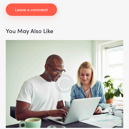
You May Also Like