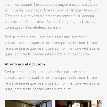
nisi in consequat. Fusce sodales augue a accumsan. Cras
sollicitudin, ipsum eget blandit pulvinar. Integer tincidunt.
Cras dapibus. Vivamus elementum semper nisi. Aenean
vulputate eleifend tellus. Aenean leo ligula, porttitor eu,
consequat vitae, eleifend ac, enim.
Sed ut perspiciatis, unde omnis iste natus error sit
voluptatem accusantium doloremque laudantium, totam
rem aperiam eaque ipsa, quae ab illo inventore veritatis et
quasi architecto beatae vitae dicta sunt, explicabo.
At vero eos et accusam
Sed ut perspiciatis, unde omnis iste natus error sit
voluptatem accusantium doloremque laudantium, totam
rem aperiam eaque ipsa, quae ab illo inventore veritatis et
quasi architecto beatae vitae dicta sunt.