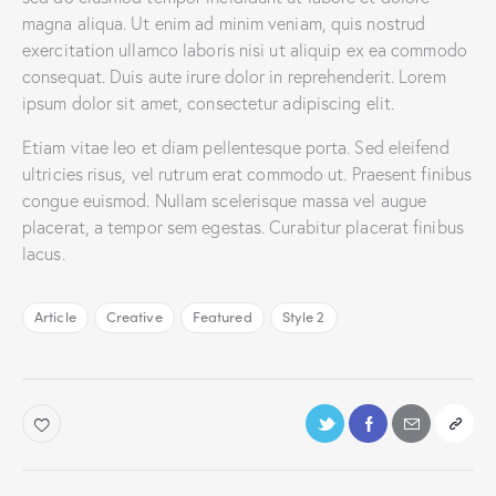
magna aliqua. Ut enim ad minim veniam, quis nostrud
exercitation ullamco laboris nisi ut aliquip ex ea commodo
consequat. Duis aute irure dolor in reprehenderit. Lorem
ipsum dolor sit amet, consectetur adipiscing elit.
Etiam vitae leo et diam pellentesque porta. Sed eleifend
ultricies risus, vel rutrum erat commodo ut. Praesent finibus
congue euismod. Nullam scelerisque massa vel augue
placerat, a tempor sem egestas. Curabitur placerat finibus
lacus.
Article
Creative
Featured
Style 2