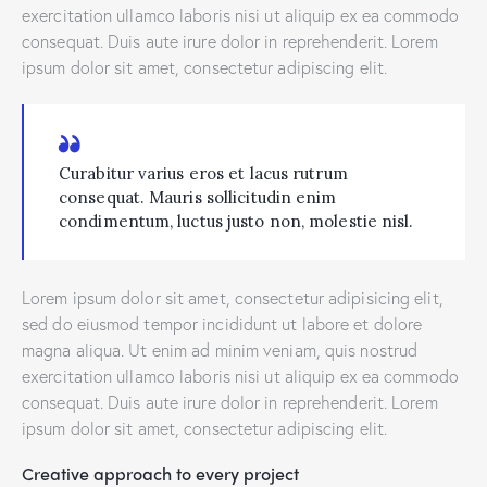
exercitation ullamco laboris nisi ut aliquip ex ea commodo
consequat. Duis aute irure dolor in reprehenderit. Lorem
ipsum dolor sit amet, consectetur adipiscing elit.
Curabitur varius eros et lacus rutrum
consequat. Mauris sollicitudin enim
condimentum, luctus justo non, molestie nisl.
Lorem ipsum dolor sit amet, consectetur adipisicing elit,
sed do eiusmod tempor incididunt ut labore et dolore
magna aliqua. Ut enim ad minim veniam, quis nostrud
exercitation ullamco laboris nisi ut aliquip ex ea commodo
consequat. Duis aute irure dolor in reprehenderit. Lorem
ipsum dolor sit amet, consectetur adipiscing elit.
Creative approach to every project