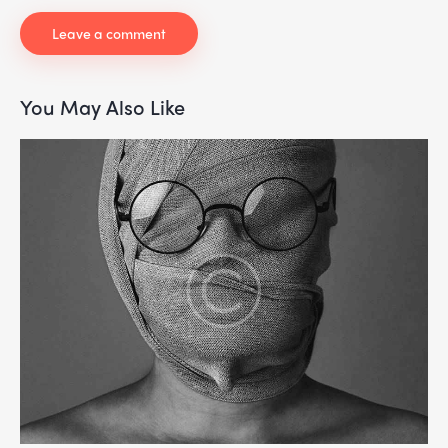
You May Also Like