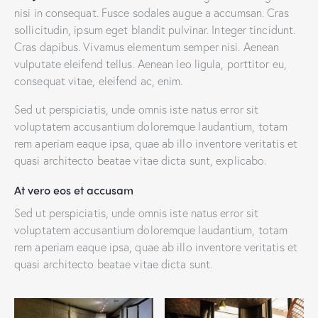
nisi in consequat. Fusce sodales augue a accumsan. Cras
sollicitudin, ipsum eget blandit pulvinar. Integer tincidunt.
Cras dapibus. Vivamus elementum semper nisi. Aenean
vulputate eleifend tellus. Aenean leo ligula, porttitor eu,
consequat vitae, eleifend ac, enim.
Sed ut perspiciatis, unde omnis iste natus error sit
voluptatem accusantium doloremque laudantium, totam
rem aperiam eaque ipsa, quae ab illo inventore veritatis et
quasi architecto beatae vitae dicta sunt, explicabo.
At vero eos et accusam
Sed ut perspiciatis, unde omnis iste natus error sit
voluptatem accusantium doloremque laudantium, totam
rem aperiam eaque ipsa, quae ab illo inventore veritatis et
quasi architecto beatae vitae dicta sunt.