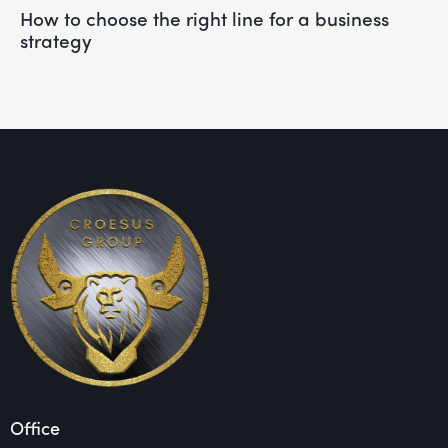
How to choose the right line for a business
strategy
Office