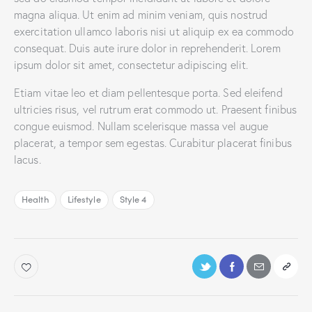
magna aliqua. Ut enim ad minim veniam, quis nostrud
exercitation ullamco laboris nisi ut aliquip ex ea commodo
consequat. Duis aute irure dolor in reprehenderit. Lorem
ipsum dolor sit amet, consectetur adipiscing elit.
Etiam vitae leo et diam pellentesque porta. Sed eleifend
ultricies risus, vel rutrum erat commodo ut. Praesent finibus
congue euismod. Nullam scelerisque massa vel augue
placerat, a tempor sem egestas. Curabitur placerat finibus
lacus.
Health
Lifestyle
Style 4