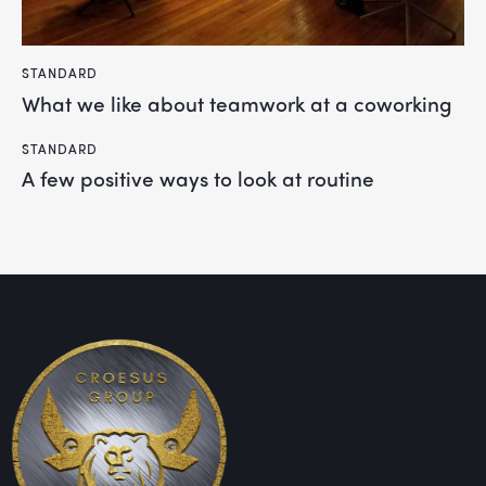
STANDARD
What we like about teamwork at a coworking
STANDARD
A few positive ways to look at routine