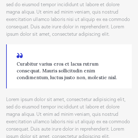
sed do eiusmod tempor incididunt ut labore et dolore
magna aliqua. Ut enim ad minim veniam, quis nostrud
exercitation ullamco laboris nisi ut aliquip ex ea commodo
consequat. Duis aute irure dolor in reprehenderit. Lorem
ipsum dolor sit amet, consectetur adipiscing elit.
Curabitur varius eros et lacus rutrum
consequat. Mauris sollicitudin enim
condimentum, luctus justo non, molestie nisl.
Lorem ipsum dolor sit amet, consectetur adipisicing elit,
sed do eiusmod tempor incididunt ut labore et dolore
magna aliqua. Ut enim ad minim veniam, quis nostrud
exercitation ullamco laboris nisi ut aliquip ex ea commodo
consequat. Duis aute irure dolor in reprehenderit. Lorem
ipsum dolor sit amet, consectetur adipiscing elit.