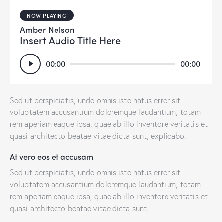
NOW PLAYING
Amber Nelson
Insert Audio Title Here
Audio
00:00
00:00
Player
Sed ut perspiciatis, unde omnis iste natus error sit
voluptatem accusantium doloremque laudantium, totam
rem aperiam eaque ipsa, quae ab illo inventore veritatis et
quasi architecto beatae vitae dicta sunt, explicabo.
At vero eos et accusam
Sed ut perspiciatis, unde omnis iste natus error sit
voluptatem accusantium doloremque laudantium, totam
rem aperiam eaque ipsa, quae ab illo inventore veritatis et
quasi architecto beatae vitae dicta sunt.