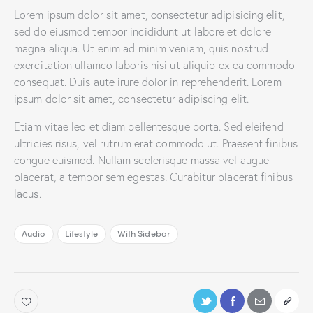
Lorem ipsum dolor sit amet, consectetur adipisicing elit,
sed do eiusmod tempor incididunt ut labore et dolore
magna aliqua. Ut enim ad minim veniam, quis nostrud
exercitation ullamco laboris nisi ut aliquip ex ea commodo
consequat. Duis aute irure dolor in reprehenderit. Lorem
ipsum dolor sit amet, consectetur adipiscing elit.
Etiam vitae leo et diam pellentesque porta. Sed eleifend
ultricies risus, vel rutrum erat commodo ut. Praesent finibus
congue euismod. Nullam scelerisque massa vel augue
placerat, a tempor sem egestas. Curabitur placerat finibus
lacus.
Audio
Lifestyle
With Sidebar