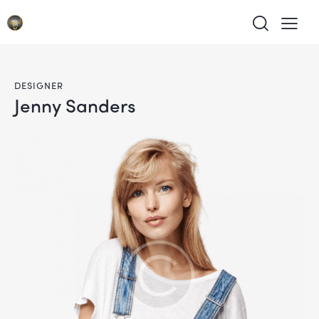
DESIGNER
Jenny Sanders