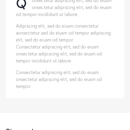
Q
onsectetur adipiscing elit, sed do eiusm
onsectetur adipiscing elit, sed do eiusm
od tempor incididunt ut labore.
Adipiscing elit, sed do eiusm consectetur
aonsectetur sed do eiusm od tempor adipiscing
elit, sed do eiusm od tempor.
Consectetur adipiscing elit, sed do eiusm
onsectetur adipiscing elit, sed do eiusm od
tempor incididunt ut labore.
Consectetur adipiscing elit, sed do eiusm
onsectetur adipiscing elit, sed do eiusm od
tempor.