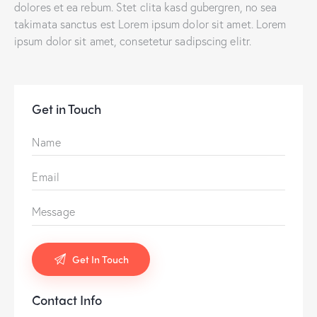
dolores et ea rebum. Stet clita kasd gubergren, no sea
takimata sanctus est Lorem ipsum dolor sit amet. Lorem
ipsum dolor sit amet, consetetur sadipscing elitr.
Get in Touch
Contact Info