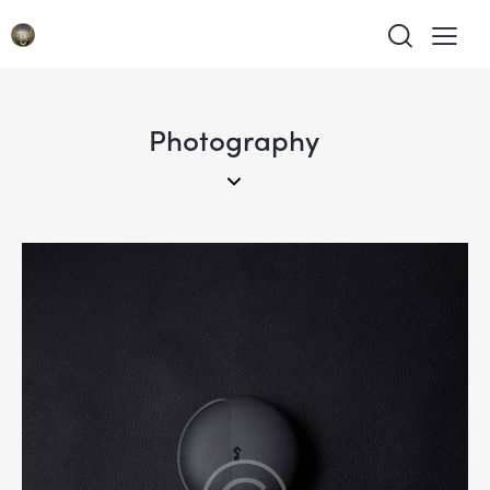
Photography