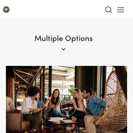
Multiple Options