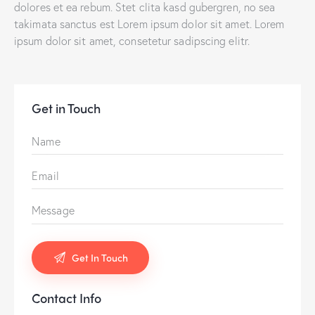
dolores et ea rebum. Stet clita kasd gubergren, no sea
takimata sanctus est Lorem ipsum dolor sit amet. Lorem
ipsum dolor sit amet, consetetur sadipscing elitr.
Get in Touch
Contact Info