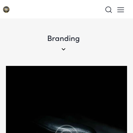
Branding