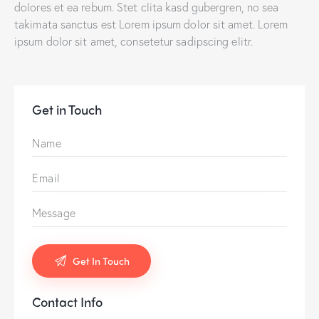
dolores et ea rebum. Stet clita kasd gubergren, no sea
takimata sanctus est Lorem ipsum dolor sit amet. Lorem
ipsum dolor sit amet, consetetur sadipscing elitr.
Get in Touch
Contact Info