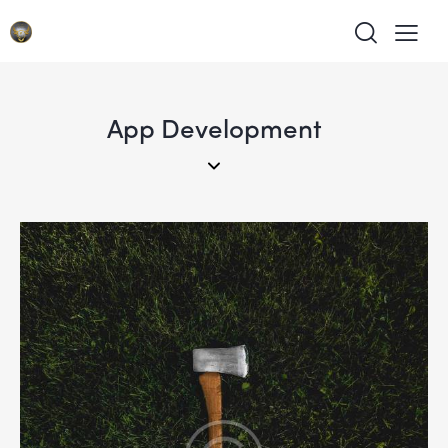
App Development