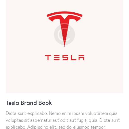
Tesla Brand Book
Dicta sunt explicabo. Nemo enim ipsam voluptatem quia
voluptas sit aspernatur aut odit aut fugit, quia. Dicta sunt
explicabo. Adipiscing elit, sed do eiusmod tempor