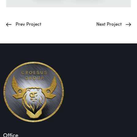
Prev Project
Next Project
Office