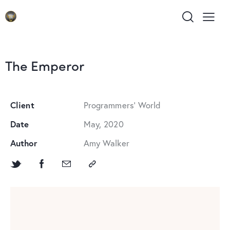
The Emperor
Client
Programmers' World
Date
May, 2020
Author
Amy Walker