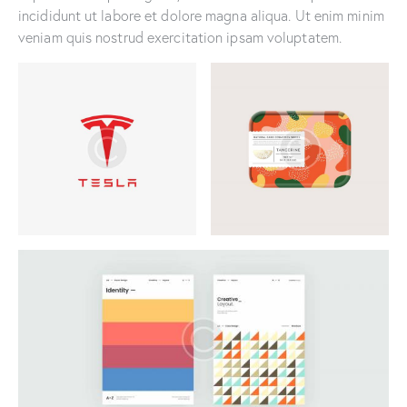
incididunt ut labore et dolore magna aliqua. Ut enim minim
veniam quis nostrud exercitation ipsam voluptatem.