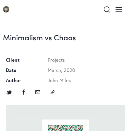
Minimalism vs Chaos
Client
Projects
Date
March, 2020
Author
John Miles