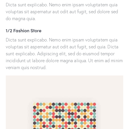
Dicta sunt explicabo. Nemo enim ipsam voluptatem quia
voluptas sit aspernatur aut odit aut fugit, sed dolore sed
do magna quia.
1/2 Fashion Store
Dicta sunt explicabo. Nemo enim ipsam voluptatem quia
voluptas sit aspernatur aut odit aut fugit, sed quia. Dicta
sunt explicabo. Adipiscing elit, sed do eiusmod tempor
incididunt ut labore dolore magna aliqua. Ut enim ad minim
veniam quis nostrud.