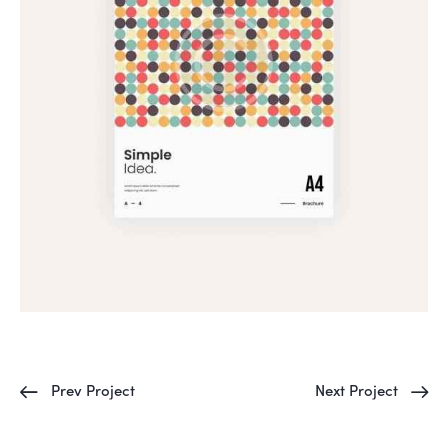
Prev Project
Next Project