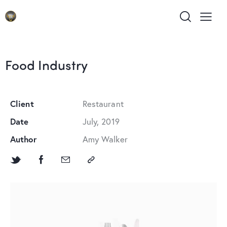
Food Industry
Client
Restaurant
Date
July, 2019
Author
Amy Walker