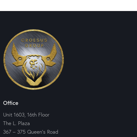
Office
Unit 1603, 16th Floor
The L. Plaza
367 – 375 Queen’s Road