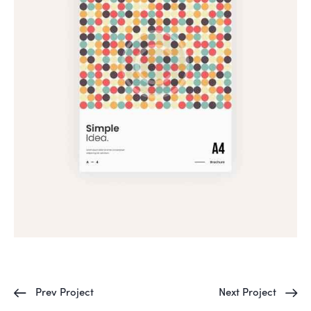
Prev Project
Next Project