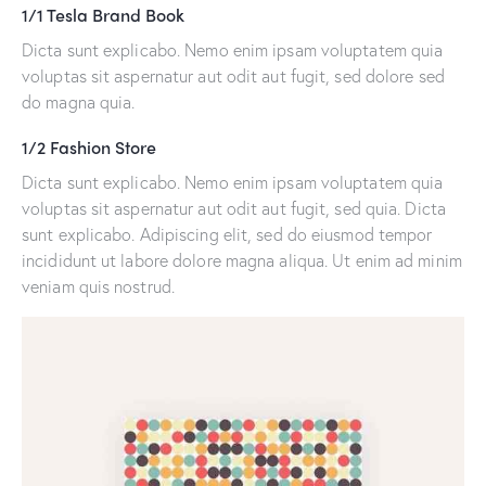
1/1 Tesla Brand Book
Dicta sunt explicabo. Nemo enim ipsam voluptatem quia
voluptas sit aspernatur aut odit aut fugit, sed dolore sed
do magna quia.
1/2 Fashion Store
Dicta sunt explicabo. Nemo enim ipsam voluptatem quia
voluptas sit aspernatur aut odit aut fugit, sed quia. Dicta
sunt explicabo. Adipiscing elit, sed do eiusmod tempor
incididunt ut labore dolore magna aliqua. Ut enim ad minim
veniam quis nostrud.