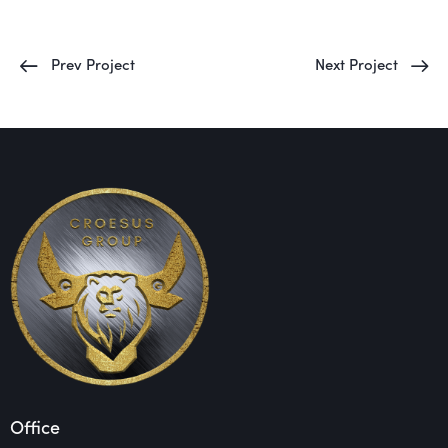
Prev Project
Next Project
Office