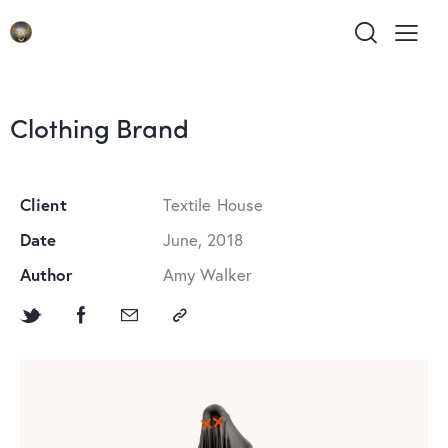
Clothing Brand
Client
Textile House
Date
June, 2018
Author
Amy Walker