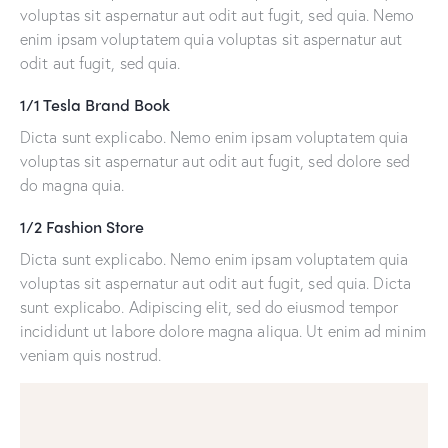
voluptas sit aspernatur aut odit aut fugit, sed quia. Nemo
enim ipsam voluptatem quia voluptas sit aspernatur aut
odit aut fugit, sed quia.
1/1 Tesla Brand Book
Dicta sunt explicabo. Nemo enim ipsam voluptatem quia
voluptas sit aspernatur aut odit aut fugit, sed dolore sed
do magna quia.
1/2 Fashion Store
Dicta sunt explicabo. Nemo enim ipsam voluptatem quia
voluptas sit aspernatur aut odit aut fugit, sed quia. Dicta
sunt explicabo. Adipiscing elit, sed do eiusmod tempor
incididunt ut labore dolore magna aliqua. Ut enim ad minim
veniam quis nostrud.