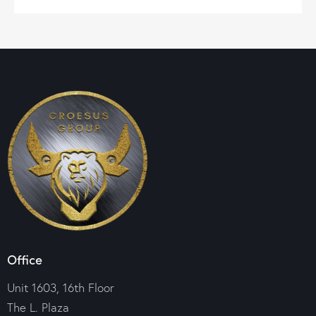
Office
Unit 1603, 16th Floor
The L. Plaza