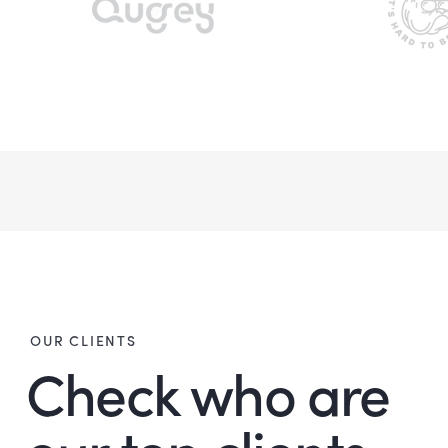
OUR CLIENTS
Check who are