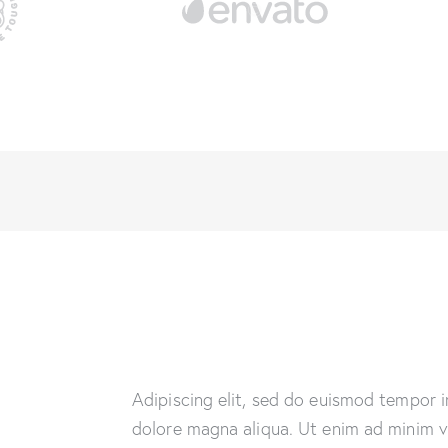
Adipiscing elit, sed do euismod tempor i
dolore magna aliqua. Ut enim ad minim v