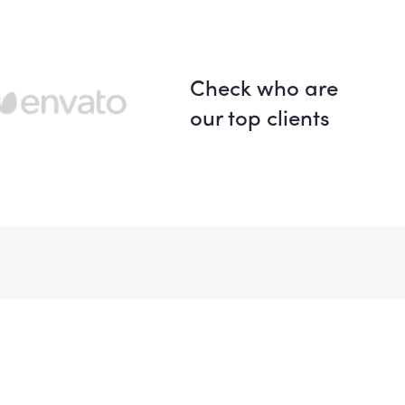
Check who are
our top clients