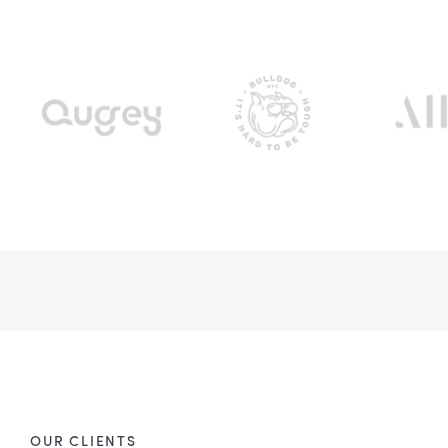
OUR CLIENTS