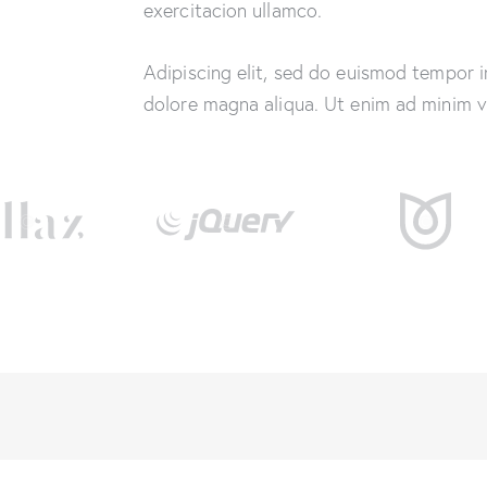
exercitacion ullamco.
Adipiscing elit, sed do euismod tempor i
dolore magna aliqua. Ut enim ad minim 