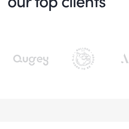
our top clients